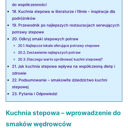
do współczesności
Kuchnia stepowa w literaturze ‌i filmie – inspiracje dla
podróżników
Przewodnik po najlepszych restauracjach serwujących
⁢potrawy stepowe
Odkryj smaki stepowych potraw
Najlepsze lokale oferujące⁤ potrawy stepowe
Zestawienie najlepszych potraw
Dlaczego warto spróbować kuchni stepowej?
Jak kuchnia stepowa ⁣wpływa na współczesną dietę i
zdrowie
Podsumowanie – smakowite dziedzictwo kuchni
stepowej
Pytania⁢ i Odpowiedzi
Kuchnia stepowa – wprowadzenie do
smaków wędrowców